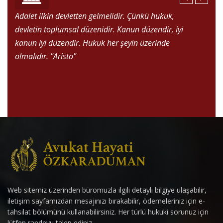
Adalet ilkin devletten gelmelidir. Çünkü hukuk,
devletin toplumsal düzenidir. Kanun düzendir, iyi
kanun iyi düzendir. Hukuk her şeyin üzerinde
olmalıdır.
"Aristo"
Web sitemiz üzerinden büromuzla ilgili detaylı bilgiye ulaşabilir,
iletişim sayfamızdan mesajınızı bırakabilir, ödemeleriniz için e-
tahsilat bölümünü kullanabilirsiniz. Her türlü hukuki sorunuz için
lütfen randevu talep ediniz.