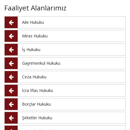
Faaliyet
Alanlarımız
Aile Hukuku
Miras Hukuku
İş Hukuku
Gayrimenkul Hukuku
Ceza Hukuku
İcra İflas Hukuku
Borçlar Hukuku
Şirketler Hukuku