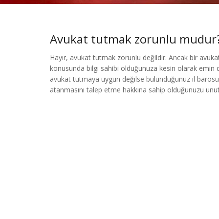
Avukat tutmak zorunlu mudur
Hayır, avukat tutmak zorunlu değildir. Ancak bir avuka
konusunda bilgi sahibi olduğunuza kesin olarak emin 
avukat tutmaya uygun değilse bulunduğunuz il barosu
atanmasını talep etme hakkına sahip olduğunuzu unut