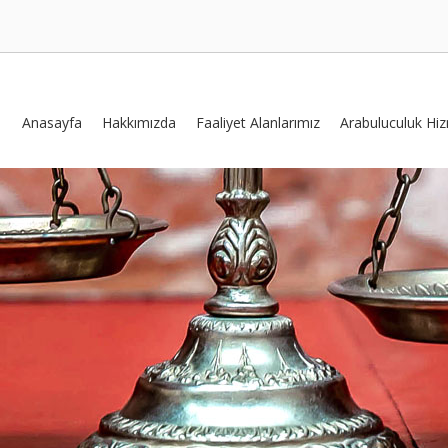
Anasayfa
Hakkımızda
Faaliyet Alanlarımız
Arabuluculuk Hiz