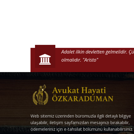
Adalet ilkin devletten gelmelidir. 
olmalıdır.
"Aristo"
Web sitemiz üzerinden büromuzla ilgili detaylı bilgiye
ulaşabilir, iletişim sayfamızdan mesajınızı bırakabilir,
ödemeleriniz için e-tahsilat bölümünü kullanabilirsiniz.